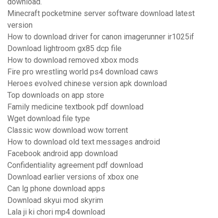
download.
Minecraft pocketmine server software download latest
version
How to download driver for canon imagerunner ir1025if
Download lightroom gx85 dcp file
How to download removed xbox mods
Fire pro wrestling world ps4 download caws
Heroes evolved chinese version apk download
Top downloads on app store
Family medicine textbook pdf download
Wget download file type
Classic wow download wow torrent
How to download old text messages android
Facebook android app download
Confidentiality agreement pdf download
Download earlier versions of xbox one
Can lg phone download apps
Download skyui mod skyrim
Lala ji ki chori mp4 download