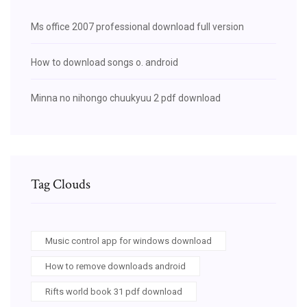
Ms office 2007 professional download full version
How to download songs o. android
Minna no nihongo chuukyuu 2 pdf download
Tag Clouds
Music control app for windows download
How to remove downloads android
Rifts world book 31 pdf download