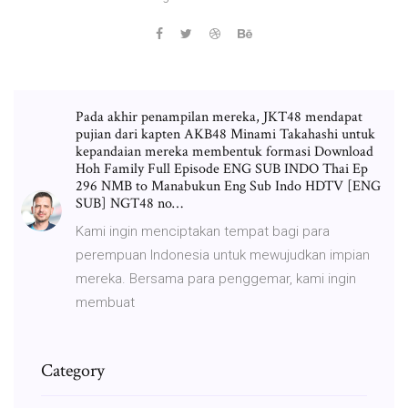
Pada akhir penampilan mereka, JKT48 mendapat
pujian dari kapten AKB48 Minami Takahashi untuk
kepandaian mereka membentuk formasi Download
Hoh Family Full Episode ENG SUB INDO Thai Ep
296 NMB to Manabukun Eng Sub Indo HDTV [ENG
SUB] NGT48 no…
Kami ingin menciptakan tempat bagi para
perempuan Indonesia untuk mewujudkan impian
mereka. Bersama para penggemar, kami ingin
membuat
Category